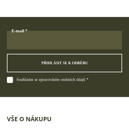
E-mail
PŘIHLÁSIT SE K ODBĚRU
Souhlasím se zpracováním osobních údajů *
VŠE O NÁKUPU