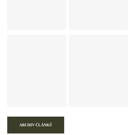
ARCHIV ČLÁNKŮ