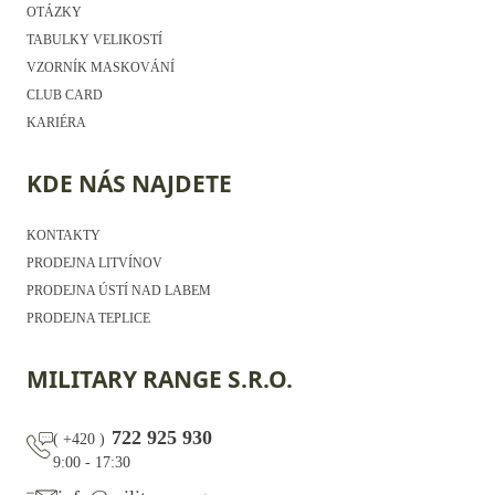
OTÁZKY
TABULKY VELIKOSTÍ
VZORNÍK MASKOVÁNÍ
CLUB CARD
KARIÉRA
KDE NÁS NAJDETE
KONTAKTY
PRODEJNA LITVÍNOV
PRODEJNA ÚSTÍ NAD LABEM
PRODEJNA TEPLICE
MILITARY RANGE S.R.O.
722 925 930
(
+420
)
9:00 - 17:30