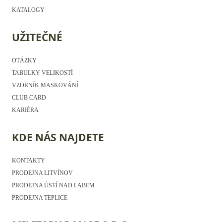
KATALOGY
UŽITEČNÉ
OTÁZKY
TABULKY VELIKOSTÍ
VZORNÍK MASKOVÁNÍ
CLUB CARD
KARIÉRA
KDE NÁS NAJDETE
KONTAKTY
PRODEJNA LITVÍNOV
PRODEJNA ÚSTÍ NAD LABEM
PRODEJNA TEPLICE