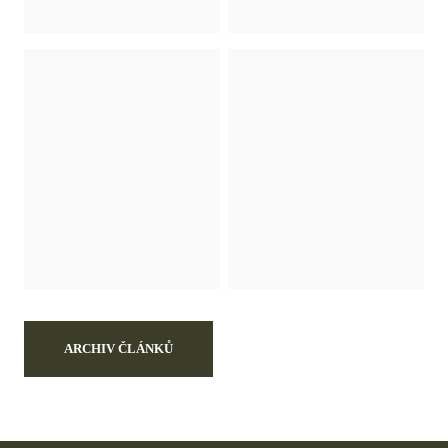
ARCHIV ČLÁNKŮ