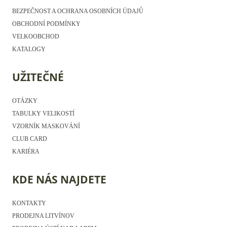
BEZPEČNOST A OCHRANA OSOBNÍCH ÚDAJŮ
OBCHODNÍ PODMÍNKY
VELKOOBCHOD
KATALOGY
UŽITEČNÉ
OTÁZKY
TABULKY VELIKOSTÍ
VZORNÍK MASKOVÁNÍ
CLUB CARD
KARIÉRA
KDE NÁS NAJDETE
KONTAKTY
PRODEJNA LITVÍNOV