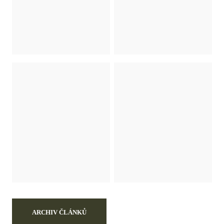
ARCHIV ČLÁNKŮ