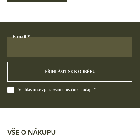
E-mail
PŘIHLÁSIT SE K ODBĚRU
Souhlasím se zpracováním osobních údajů *
VŠE O NÁKUPU