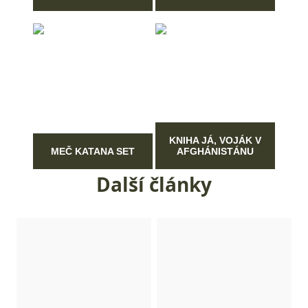
KNIHA JÁ, VOJÁK V
MEČ KATANA SET
AFGHÁNISTÁNU
Další články