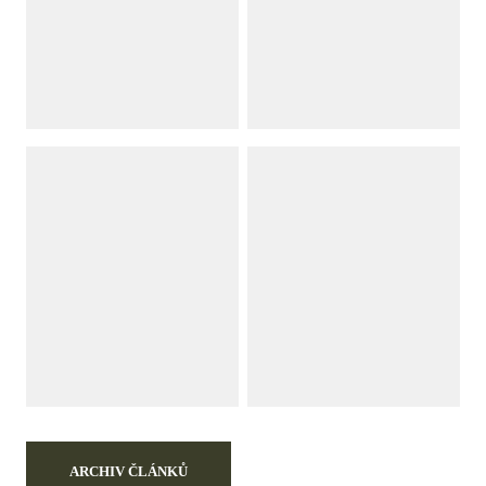
ARCHIV ČLÁNKŮ