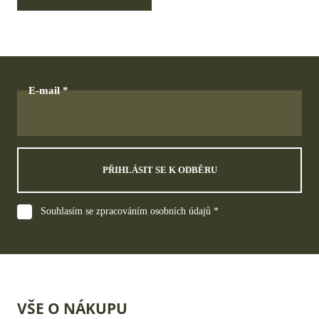
E-mail
PŘIHLÁSIT SE K ODBĚRU
Souhlasím se zpracováním osobních údajů *
VŠE O NÁKUPU