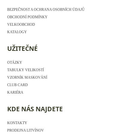
BEZPEČNOST A OCHRANA OSOBNÍCH ÚDAJŮ
OBCHODNÍ PODMÍNKY
VELKOOBCHOD
KATALOGY
UŽITEČNÉ
OTÁZKY
TABULKY VELIKOSTÍ
VZORNÍK MASKOVÁNÍ
CLUB CARD
KARIÉRA
KDE NÁS NAJDETE
KONTAKTY
PRODEJNA LITVÍNOV