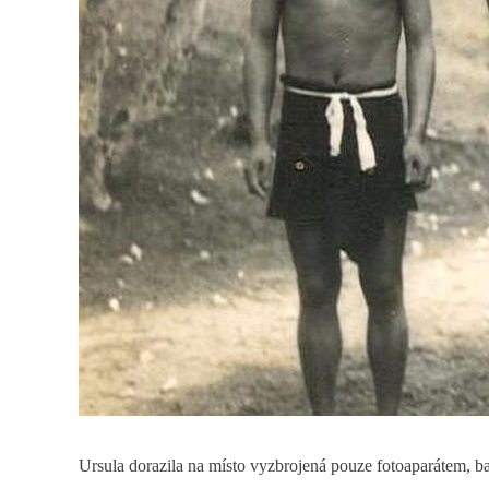
Ursula dorazila na místo vyzbrojená pouze fotoaparátem, bat