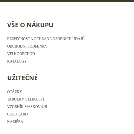
VŠE O NÁKUPU
BEZPEČNOST A OCHRANA OSOBNÍCH ÚDAJŮ
OBCHODNÍ PODMÍNKY
VELKOOBCHOD
KATALOGY
UŽITEČNÉ
OTÁZKY
TABULKY VELIKOSTÍ
VZORNÍK MASKOVÁNÍ
CLUB CARD
KARIÉRA