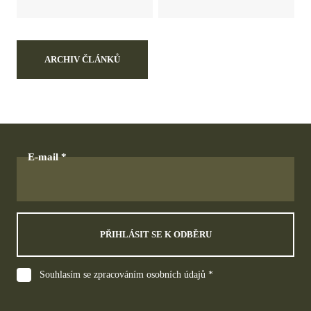
ARCHIV ČLÁNKŮ
E-mail
PŘIHLÁSIT SE K ODBĚRU
Souhlasím se zpracováním osobních údajů *