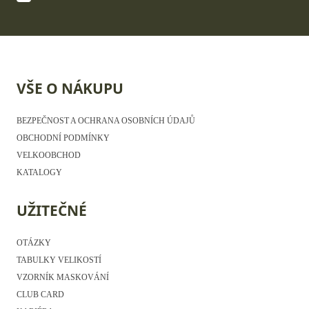
VŠE O NÁKUPU
BEZPEČNOST A OCHRANA OSOBNÍCH ÚDAJŮ
OBCHODNÍ PODMÍNKY
VELKOOBCHOD
KATALOGY
UŽITEČNÉ
OTÁZKY
TABULKY VELIKOSTÍ
VZORNÍK MASKOVÁNÍ
CLUB CARD