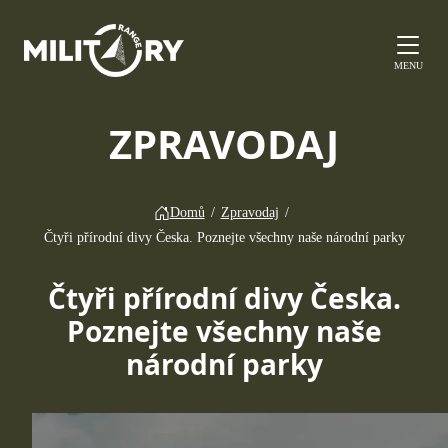
MENU
ZPRAVODAJ
Domů
/
Zpravodaj
/
Čtyři přírodní divy Česka. Poznejte všechny naše národní parky
Čtyři přírodní divy Česka.
Poznejte všechny naše
národní parky