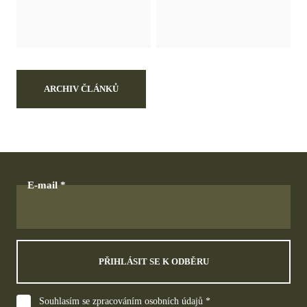
ARCHIV ČLÁNKŮ
E-mail
PŘIHLÁSIT SE K ODBĚRU
Souhlasím se zpracováním osobních údajů *