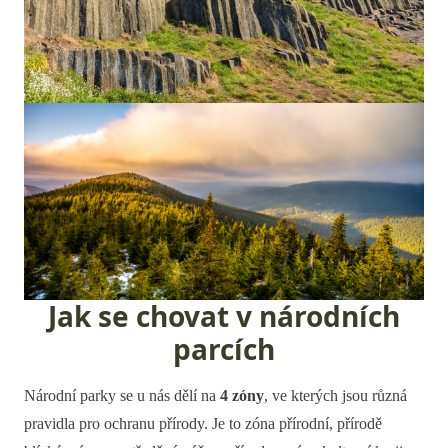
Jak se chovat v národních
parcích
Národní parky se u nás dělí na
4 zóny
, ve kterých jsou různá
pravidla pro ochranu přírody. Je to zóna přírodní, přírodě