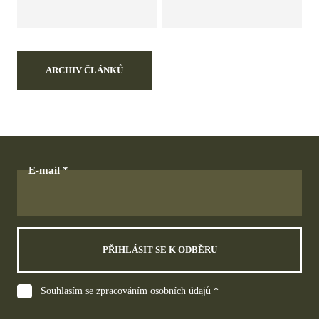
ARCHIV ČLÁNKŮ
E-mail
PŘIHLÁSIT SE K ODBĚRU
Souhlasím se zpracováním osobních údajů *