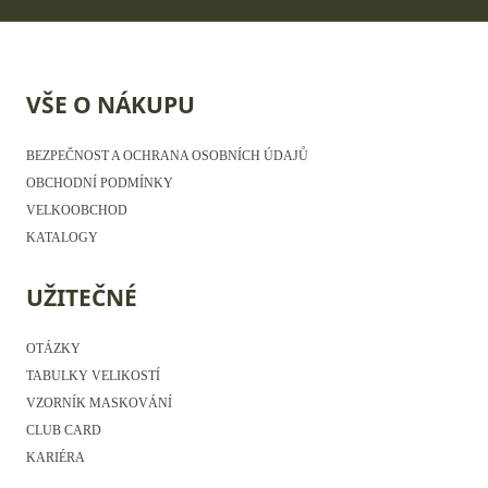
VŠE O NÁKUPU
BEZPEČNOST A OCHRANA OSOBNÍCH ÚDAJŮ
OBCHODNÍ PODMÍNKY
VELKOOBCHOD
KATALOGY
UŽITEČNÉ
OTÁZKY
TABULKY VELIKOSTÍ
VZORNÍK MASKOVÁNÍ
CLUB CARD
KARIÉRA