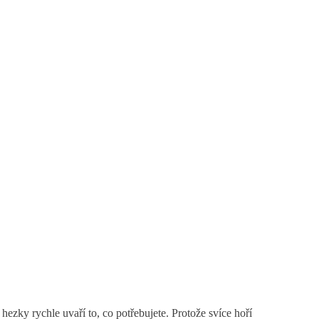
hezky rychle uvaří to, co potřebujete. Protože svíce hoří