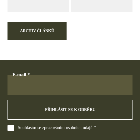
ARCHIV ČLÁNKŮ
E-mail
PŘIHLÁSIT SE K ODBĚRU
Souhlasím se zpracováním osobních údajů *