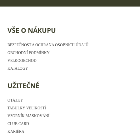
VŠE O NÁKUPU
BEZPEČNOST A OCHRANA OSOBNÍCH ÚDAJŮ
OBCHODNÍ PODMÍNKY
VELKOOBCHOD
KATALOGY
UŽITEČNÉ
OTÁZKY
TABULKY VELIKOSTÍ
VZORNÍK MASKOVÁNÍ
CLUB CARD
KARIÉRA