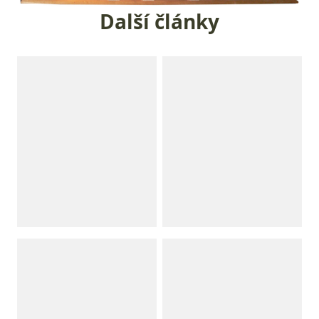
Další články