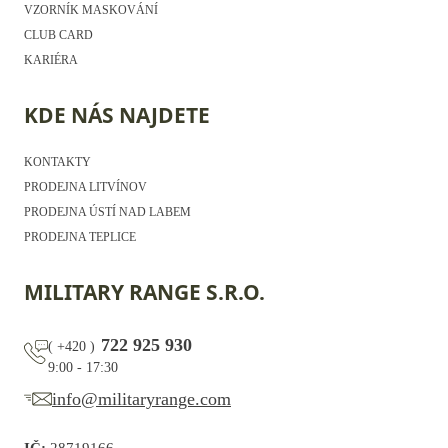
VZORNÍK MASKOVÁNÍ
CLUB CARD
KARIÉRA
KDE NÁS NAJDETE
KONTAKTY
PRODEJNA LITVÍNOV
PRODEJNA ÚSTÍ NAD LABEM
PRODEJNA TEPLICE
MILITARY RANGE S.R.O.
722 925 930
(
+420
)
9:00 - 17:30
info@militaryrange.com