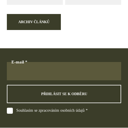
ARCHIV ČLÁNKŮ
E-mail
PŘIHLÁSIT SE K ODBĚRU
Souhlasím se zpracováním osobních údajů *