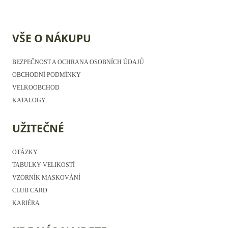
VŠE O NÁKUPU
BEZPEČNOST A OCHRANA OSOBNÍCH ÚDAJŮ
OBCHODNÍ PODMÍNKY
VELKOOBCHOD
KATALOGY
UŽITEČNÉ
OTÁZKY
TABULKY VELIKOSTÍ
VZORNÍK MASKOVÁNÍ
CLUB CARD
KARIÉRA