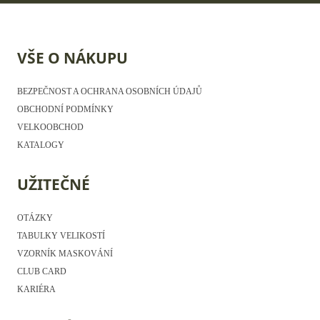
VŠE O NÁKUPU
BEZPEČNOST A OCHRANA OSOBNÍCH ÚDAJŮ
OBCHODNÍ PODMÍNKY
VELKOOBCHOD
KATALOGY
UŽITEČNÉ
OTÁZKY
TABULKY VELIKOSTÍ
VZORNÍK MASKOVÁNÍ
CLUB CARD
KARIÉRA