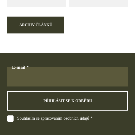
ARCHIV ČLÁNKŮ
E-mail
PŘIHLÁSIT SE K ODBĚRU
Souhlasím se zpracováním osobních údajů *