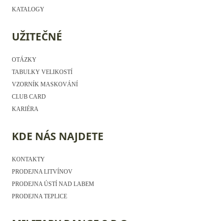
KATALOGY
UŽITEČNÉ
OTÁZKY
TABULKY VELIKOSTÍ
VZORNÍK MASKOVÁNÍ
CLUB CARD
KARIÉRA
KDE NÁS NAJDETE
KONTAKTY
PRODEJNA LITVÍNOV
PRODEJNA ÚSTÍ NAD LABEM
PRODEJNA TEPLICE