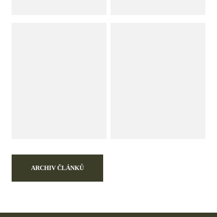
ARCHIV ČLÁNKŮ