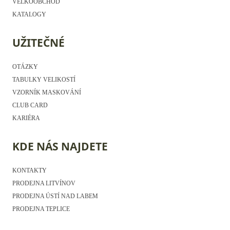
VELKOOBCHOD
KATALOGY
UŽITEČNÉ
OTÁZKY
TABULKY VELIKOSTÍ
VZORNÍK MASKOVÁNÍ
CLUB CARD
KARIÉRA
KDE NÁS NAJDETE
KONTAKTY
PRODEJNA LITVÍNOV
PRODEJNA ÚSTÍ NAD LABEM
PRODEJNA TEPLICE