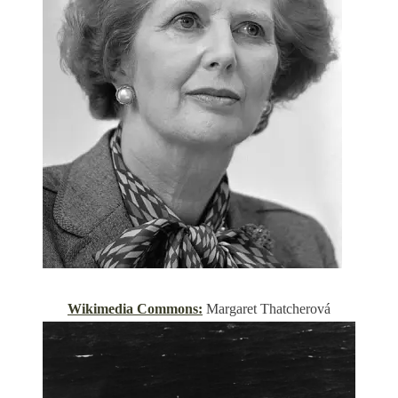
Wikimedia Commons:
Margaret Thatcherová