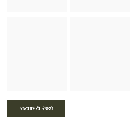
ARCHIV ČLÁNKŮ