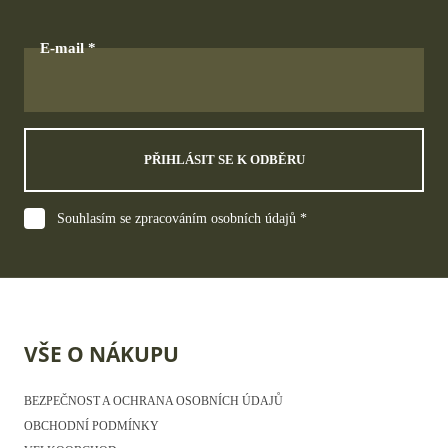
E-mail
PŘIHLÁSIT SE K ODBĚRU
Souhlasím se zpracováním osobních údajů *
VŠE O NÁKUPU
BEZPEČNOST A OCHRANA OSOBNÍCH ÚDAJŮ
OBCHODNÍ PODMÍNKY