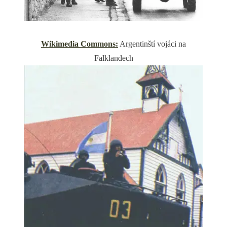
Wikimedia Commons:
Argentinští vojáci na
Falklandech