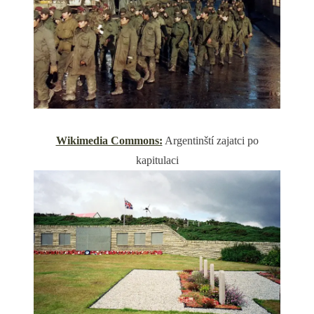
Wikimedia Commons:
Argentinští zajatci po
kapitulaci