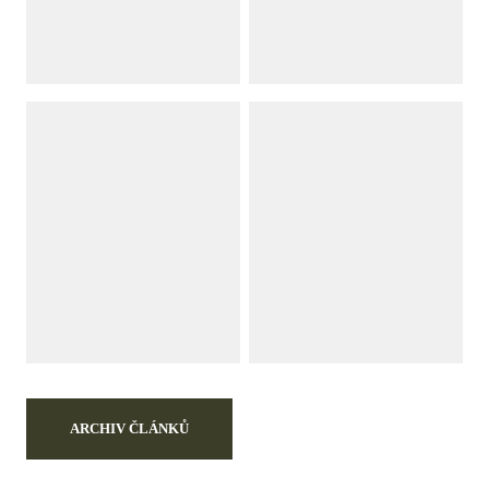
ARCHIV ČLÁNKŮ