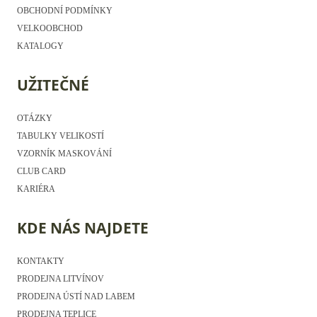
OBCHODNÍ PODMÍNKY
VELKOOBCHOD
KATALOGY
UŽITEČNÉ
OTÁZKY
TABULKY VELIKOSTÍ
VZORNÍK MASKOVÁNÍ
CLUB CARD
KARIÉRA
KDE NÁS NAJDETE
KONTAKTY
PRODEJNA LITVÍNOV
PRODEJNA ÚSTÍ NAD LABEM
PRODEJNA TEPLICE