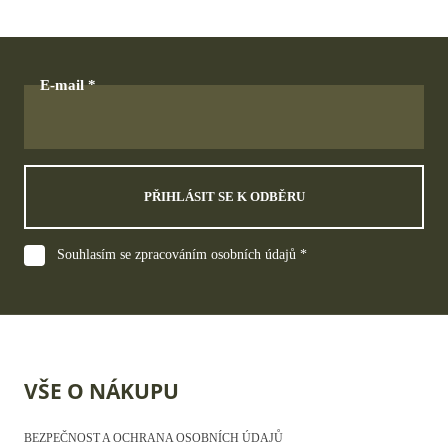
E-mail
PŘIHLÁSIT SE K ODBĚRU
Souhlasím se zpracováním osobních údajů *
VŠE O NÁKUPU
BEZPEČNOST A OCHRANA OSOBNÍCH ÚDAJŮ