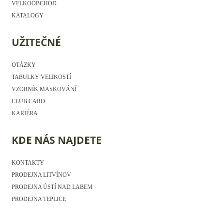
VELKOOBCHOD
KATALOGY
UŽITEČNÉ
OTÁZKY
TABULKY VELIKOSTÍ
VZORNÍK MASKOVÁNÍ
CLUB CARD
KARIÉRA
KDE NÁS NAJDETE
KONTAKTY
PRODEJNA LITVÍNOV
PRODEJNA ÚSTÍ NAD LABEM
PRODEJNA TEPLICE