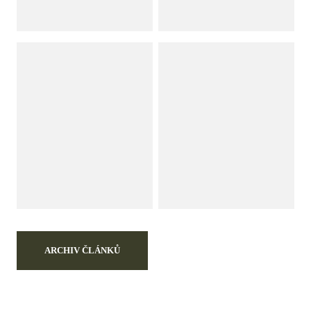
ARCHIV ČLÁNKŮ