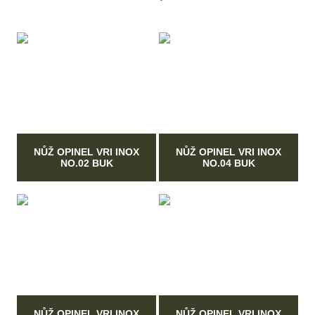
NŮŽ OPINEL VRI INOX
NŮŽ OPINEL VRI INOX
NO.02 BUK
NO.04 BUK
NŮŽ OPINEL VRI INOX
NŮŽ OPINEL VRI INOX