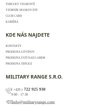
TABULKY VELIKOSTÍ
VZORNÍK MASKOVÁNÍ
CLUB CARD
KARIÉRA
KDE NÁS NAJDETE
KONTAKTY
PRODEJNA LITVÍNOV
PRODEJNA ÚSTÍ NAD LABEM
PRODEJNA TEPLICE
MILITARY RANGE S.R.O.
722 925 930
(
+420
)
9:00 - 17:30
info@militaryrange.com