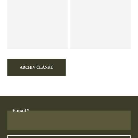
ARCHIV ČLÁNKŮ
E-mail