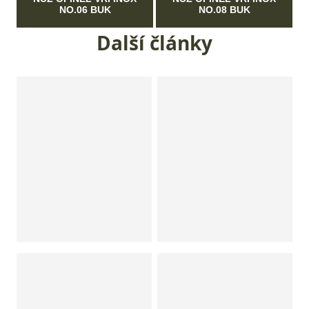
NO.06 BUK
NO.08 BUK
Další články