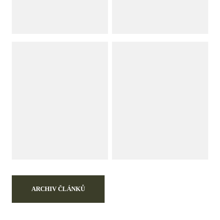
ARCHIV ČLÁNKŮ