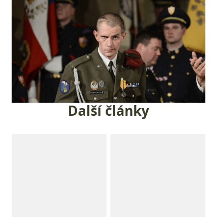
Další články