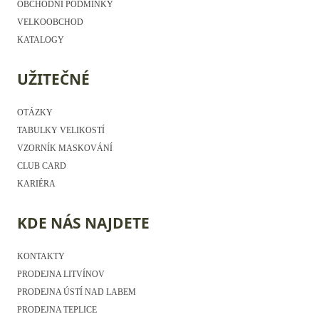
OBCHODNÍ PODMÍNKY
VELKOOBCHOD
KATALOGY
UŽITEČNÉ
OTÁZKY
TABULKY VELIKOSTÍ
VZORNÍK MASKOVÁNÍ
CLUB CARD
KARIÉRA
KDE NÁS NAJDETE
KONTAKTY
PRODEJNA LITVÍNOV
PRODEJNA ÚSTÍ NAD LABEM
PRODEJNA TEPLICE