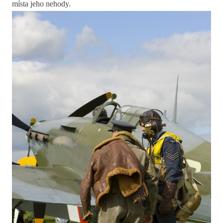
místa jeho nehody.