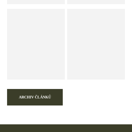
ARCHIV ČLÁNKŮ