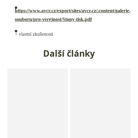
https://www.avcr.cz/export/sites/avcr.cz/.content/galerie-
souboru/pro-verejnost/Stopy-tisk.pdf
+ vlastní zkušenosti
Další články