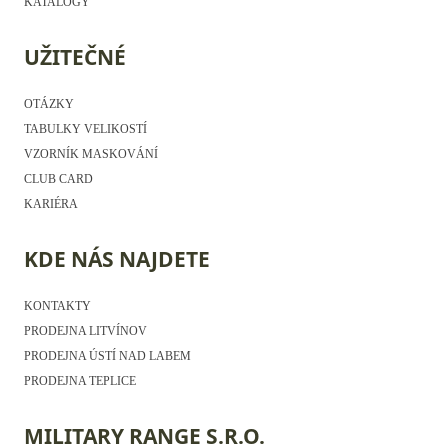
KATALOGY
UŽITEČNÉ
OTÁZKY
TABULKY VELIKOSTÍ
VZORNÍK MASKOVÁNÍ
CLUB CARD
KARIÉRA
KDE NÁS NAJDETE
KONTAKTY
PRODEJNA LITVÍNOV
PRODEJNA ÚSTÍ NAD LABEM
PRODEJNA TEPLICE
MILITARY RANGE S.R.O.