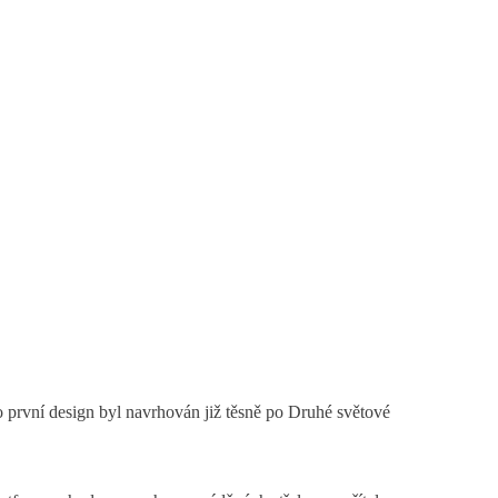
 první design byl navrhován již těsně po Druhé světové