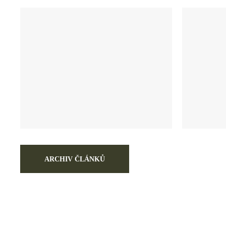
ARCHIV ČLÁNKŮ