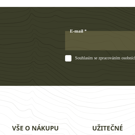
E-mail
Souhlasím se zpracováním osobníc
VŠE O NÁKUPU
UŽITEČNÉ