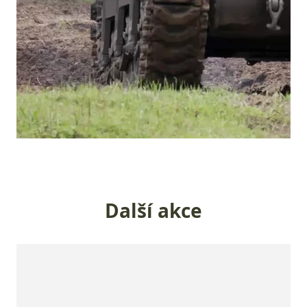
Další akce