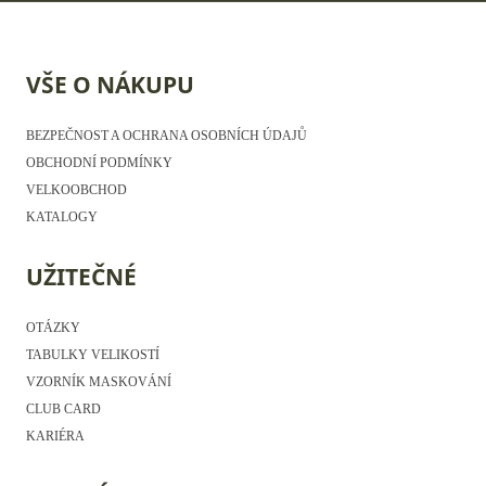
VŠE O NÁKUPU
BEZPEČNOST A OCHRANA OSOBNÍCH ÚDAJŮ
OBCHODNÍ PODMÍNKY
VELKOOBCHOD
KATALOGY
UŽITEČNÉ
OTÁZKY
TABULKY VELIKOSTÍ
VZORNÍK MASKOVÁNÍ
CLUB CARD
KARIÉRA