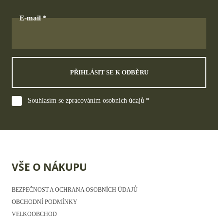
E-mail
PŘIHLÁSIT SE K ODBĚRU
Souhlasím se zpracováním osobních údajů *
VŠE O NÁKUPU
BEZPEČNOST A OCHRANA OSOBNÍCH ÚDAJŮ
OBCHODNÍ PODMÍNKY
VELKOOBCHOD