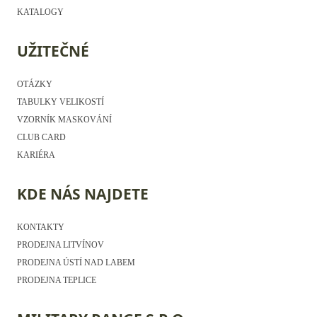
KATALOGY
UŽITEČNÉ
OTÁZKY
TABULKY VELIKOSTÍ
VZORNÍK MASKOVÁNÍ
CLUB CARD
KARIÉRA
KDE NÁS NAJDETE
KONTAKTY
PRODEJNA LITVÍNOV
PRODEJNA ÚSTÍ NAD LABEM
PRODEJNA TEPLICE