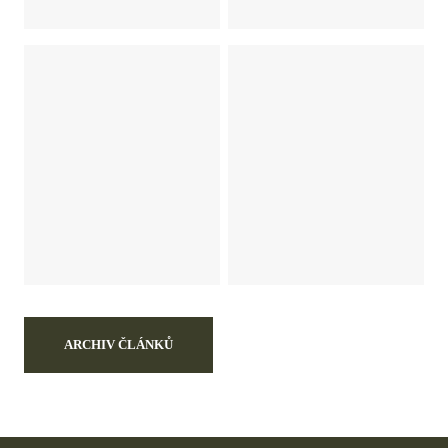
ARCHIV ČLÁNKŮ