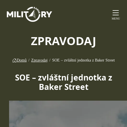
MENU
ZPRAVODAJ
Domů
/
Zpravodaj
/
SOE – zvláštní jednotka z Baker Street
SOE – zvláštní jednotka z
Baker Street