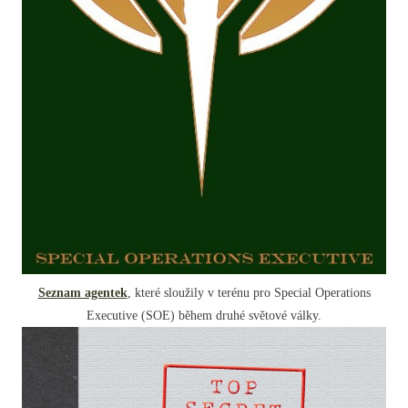
Seznam agentek
, které sloužily v terénu pro Special Operations
Executive (SOE) během druhé světové války.