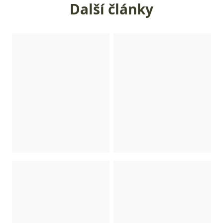
Další články