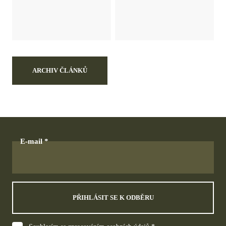
ARCHIV ČLÁNKŮ
E-mail
PŘIHLÁSIT SE K ODBĚRU