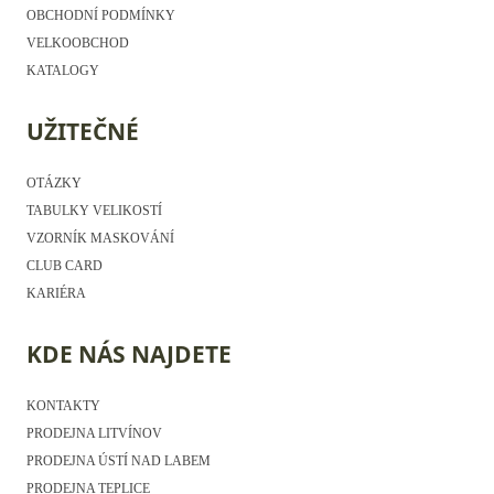
OBCHODNÍ PODMÍNKY
VELKOOBCHOD
KATALOGY
UŽITEČNÉ
OTÁZKY
TABULKY VELIKOSTÍ
VZORNÍK MASKOVÁNÍ
CLUB CARD
KARIÉRA
KDE NÁS NAJDETE
KONTAKTY
PRODEJNA LITVÍNOV
PRODEJNA ÚSTÍ NAD LABEM
PRODEJNA TEPLICE