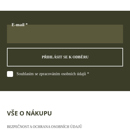
E-mail
PŘIHLÁSIT SE K ODBĚRU
Souhlasím se zpracováním osobních údajů *
VŠE O NÁKUPU
BEZPEČNOST A OCHRANA OSOBNÍCH ÚDAJŮ