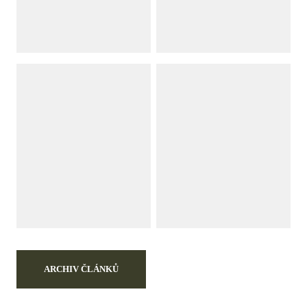
ARCHIV ČLÁNKŮ