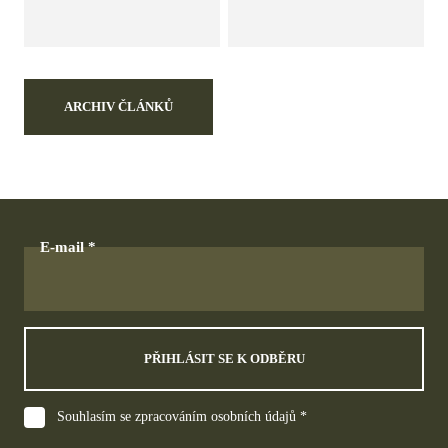
ARCHIV ČLÁNKŮ
E-mail
PŘIHLÁSIT SE K ODBĚRU
Souhlasím se zpracováním osobních údajů *