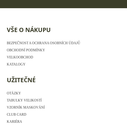
VŠE O NÁKUPU
BEZPEČNOST A OCHRANA OSOBNÍCH ÚDAJŮ
OBCHODNÍ PODMÍNKY
VELKOOBCHOD
KATALOGY
UŽITEČNÉ
OTÁZKY
TABULKY VELIKOSTÍ
VZORNÍK MASKOVÁNÍ
CLUB CARD
KARIÉRA