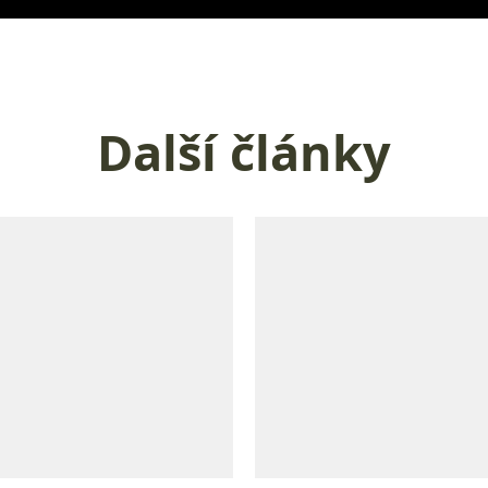
Další články