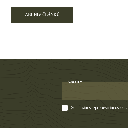
ARCHIV ČLÁNKŮ
E-mail
Souhlasím se zpracováním osobníc