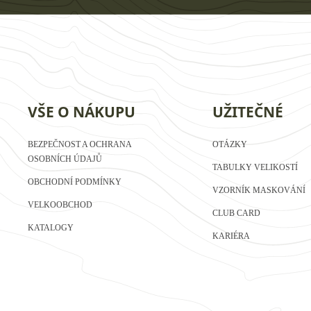
VŠE O NÁKUPU
UŽITEČNÉ
BEZPEČNOST A OCHRANA
OTÁZKY
OSOBNÍCH ÚDAJŮ
TABULKY VELIKOSTÍ
OBCHODNÍ PODMÍNKY
VZORNÍK MASKOVÁNÍ
VELKOOBCHOD
CLUB CARD
KATALOGY
KARIÉRA