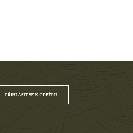
PŘIHLÁSIT SE K ODBĚRU