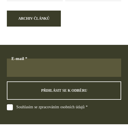
ARCHIV ČLÁNKŮ
E-mail
PŘIHLÁSIT SE K ODBĚRU
Souhlasím se zpracováním osobních údajů *