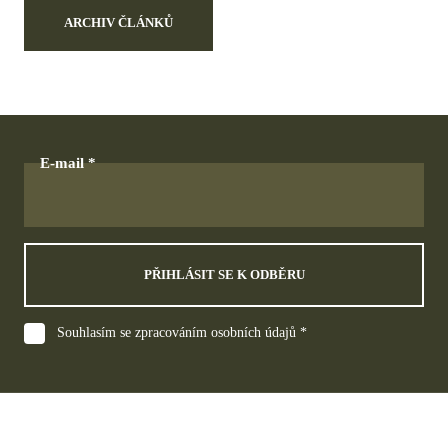
ARCHIV ČLÁNKŮ
E-mail
PŘIHLÁSIT SE K ODBĚRU
Souhlasím se zpracováním osobních údajů *