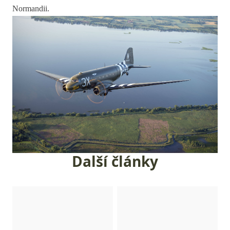
Normandii.
Další články