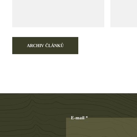
ARCHIV ČLÁNKŮ
E-mail