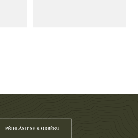
PŘIHLÁSIT SE K ODBĚRU