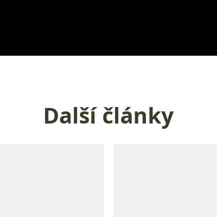
Další články