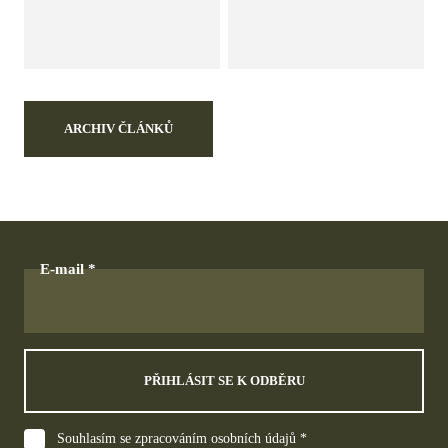
ARCHIV ČLÁNKŮ
E-mail
PŘIHLÁSIT SE K ODBĚRU
Souhlasím se zpracováním osobních údajů *