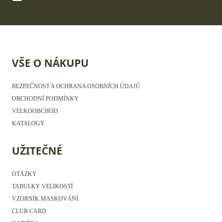
VŠE O NÁKUPU
BEZPEČNOST A OCHRANA OSOBNÍCH ÚDAJŮ
OBCHODNÍ PODMÍNKY
VELKOOBCHOD
KATALOGY
UŽITEČNÉ
OTÁZKY
TABULKY VELIKOSTÍ
VZORNÍK MASKOVÁNÍ
CLUB CARD