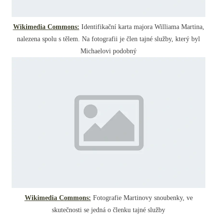
Wikimedia Commons:
Identifikační karta majora Williama Martina,
nalezena spolu s tělem. Na fotografii je člen tajné služby, který byl
Michaelovi podobný
Wikimedia Commons:
Fotografie Martinovy snoubenky, ve
skutečnosti se jedná o členku tajné služby