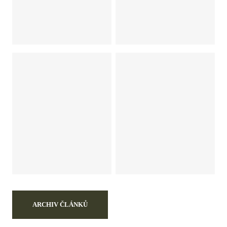
ARCHIV ČLÁNKŮ