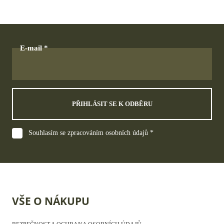
E-mail
PŘIHLÁSIT SE K ODBĚRU
Souhlasím se zpracováním osobních údajů *
VŠE O NÁKUPU