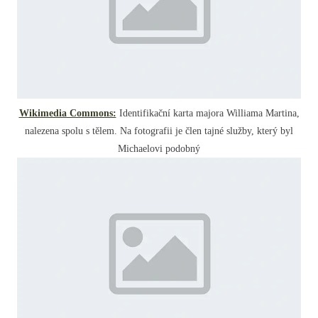
Wikimedia Commons:
Identifikační karta majora Williama Martina,
nalezena spolu s tělem. Na fotografii je člen tajné služby, který byl
Michaelovi podobný