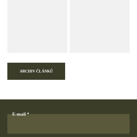
ARCHIV ČLÁNKŮ
E-mail