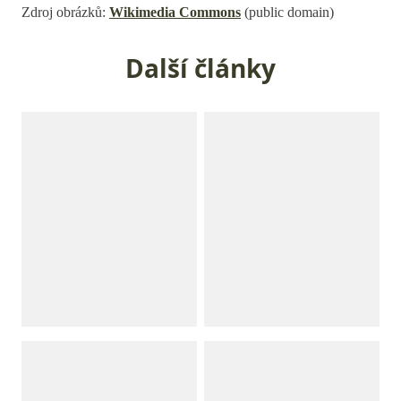
Zdroj obrázků:
Wikimedia Commons
(public domain)
Další články