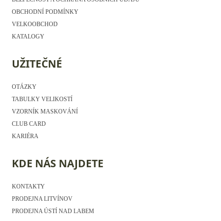
OBCHODNÍ PODMÍNKY
VELKOOBCHOD
KATALOGY
UŽITEČNÉ
OTÁZKY
TABULKY VELIKOSTÍ
VZORNÍK MASKOVÁNÍ
CLUB CARD
KARIÉRA
KDE NÁS NAJDETE
KONTAKTY
PRODEJNA LITVÍNOV
PRODEJNA ÚSTÍ NAD LABEM