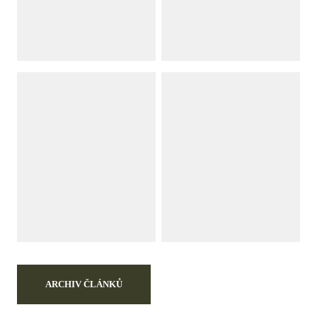
ARCHIV ČLÁNKŮ