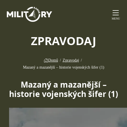
MENU
ZPRAVODAJ
Domů
/
Zpravodaj
/
Mazaný a mazanější – historie vojenských šifer (1)
Mazaný a mazanější –
historie vojenských šifer (1)