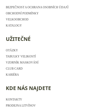
BEZPEČNOST A OCHRANA OSOBNÍCH ÚDAJŮ
OBCHODNÍ PODMÍNKY
VELKOOBCHOD
KATALOGY
UŽITEČNÉ
OTÁZKY
TABULKY VELIKOSTÍ
VZORNÍK MASKOVÁNÍ
CLUB CARD
KARIÉRA
KDE NÁS NAJDETE
KONTAKTY
PRODEJNA LITVÍNOV