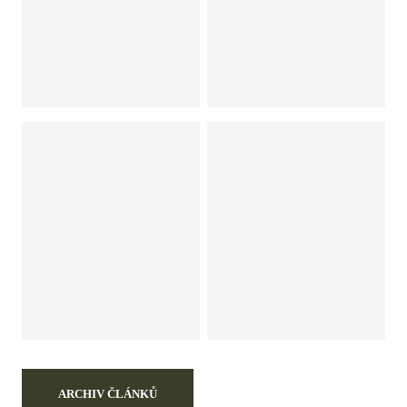
ARCHIV ČLÁNKŮ