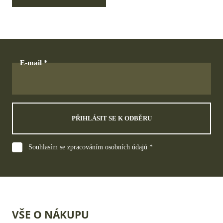
E-mail
PŘIHLÁSIT SE K ODBĚRU
Souhlasím se zpracováním osobních údajů *
VŠE O NÁKUPU