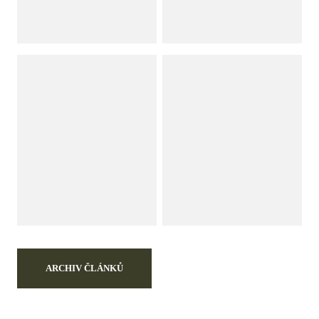
ARCHIV ČLÁNKŮ