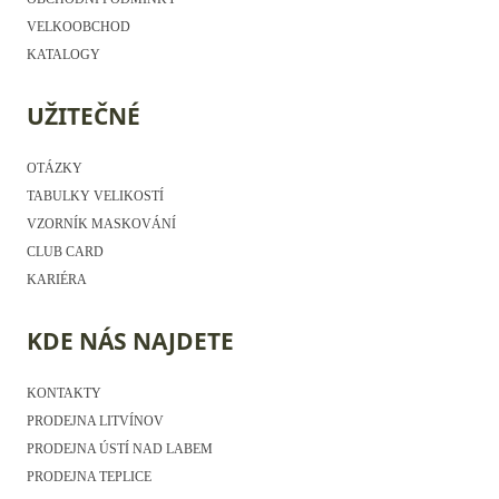
VELKOOBCHOD
KATALOGY
UŽITEČNÉ
OTÁZKY
TABULKY VELIKOSTÍ
VZORNÍK MASKOVÁNÍ
CLUB CARD
KARIÉRA
KDE NÁS NAJDETE
KONTAKTY
PRODEJNA LITVÍNOV
PRODEJNA ÚSTÍ NAD LABEM
PRODEJNA TEPLICE