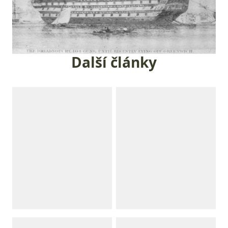
Další články