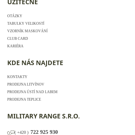
UŽITEČNÉ
OTÁZKY
TABULKY VELIKOSTÍ
VZORNÍK MASKOVÁNÍ
CLUB CARD
KARIÉRA
KDE NÁS NAJDETE
KONTAKTY
PRODEJNA LITVÍNOV
PRODEJNA ÚSTÍ NAD LABEM
PRODEJNA TEPLICE
MILITARY RANGE S.R.O.
722 925 930
(
+420
)