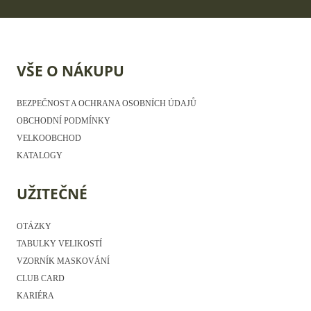
VŠE O NÁKUPU
BEZPEČNOST A OCHRANA OSOBNÍCH ÚDAJŮ
OBCHODNÍ PODMÍNKY
VELKOOBCHOD
KATALOGY
UŽITEČNÉ
OTÁZKY
TABULKY VELIKOSTÍ
VZORNÍK MASKOVÁNÍ
CLUB CARD
KARIÉRA