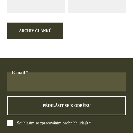
ARCHIV ČLÁNKŮ
E-mail
PŘIHLÁSIT SE K ODBĚRU
Souhlasím se zpracováním osobních údajů *