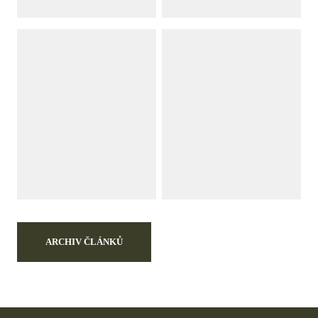
ARCHIV ČLÁNKŮ