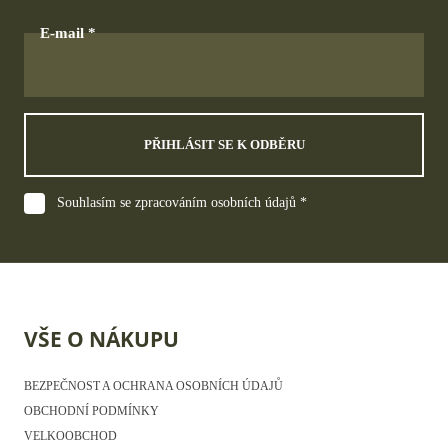
E-mail
PŘIHLÁSIT SE K ODBĚRU
Souhlasím se zpracováním osobních údajů *
VŠE O NÁKUPU
BEZPEČNOST A OCHRANA OSOBNÍCH ÚDAJŮ
OBCHODNÍ PODMÍNKY
VELKOOBCHOD