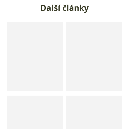
Další články