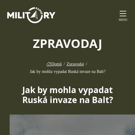
MENU
ZPRAVODAJ
Domů
/
Zpravodaj
/
Jak by mohla vypadat Ruská invaze na Balt?
Jak by mohla vypadat
Ruská invaze na Balt?