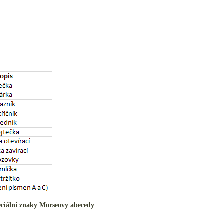
ciální znaky Morseovy abecedy