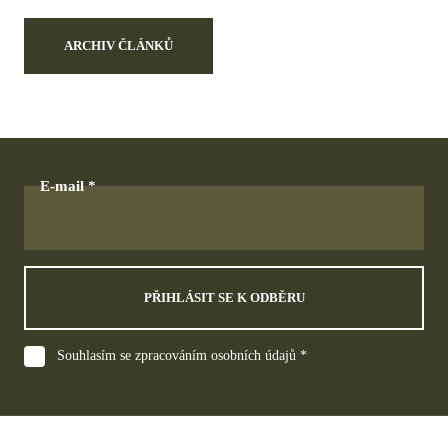
ARCHIV ČLÁNKŮ
E-mail
PŘIHLÁSIT SE K ODBĚRU
Souhlasím se zpracováním osobních údajů *