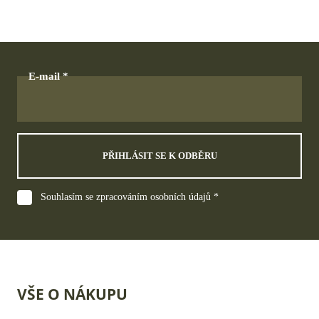
E-mail
PŘIHLÁSIT SE K ODBĚRU
Souhlasím se zpracováním osobních údajů *
VŠE O NÁKUPU