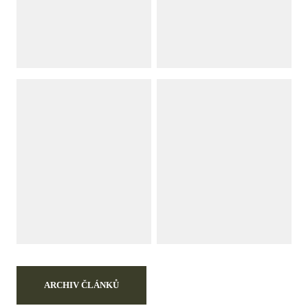
ARCHIV ČLÁNKŮ