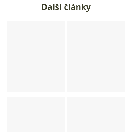
Další články