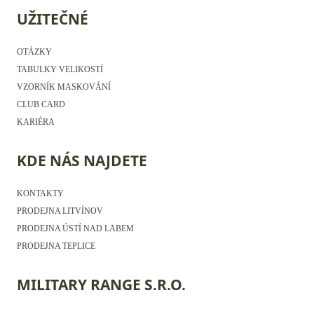
UŽITEČNÉ
OTÁZKY
TABULKY VELIKOSTÍ
VZORNÍK MASKOVÁNÍ
CLUB CARD
KARIÉRA
KDE NÁS NAJDETE
KONTAKTY
PRODEJNA LITVÍNOV
PRODEJNA ÚSTÍ NAD LABEM
PRODEJNA TEPLICE
MILITARY RANGE S.R.O.