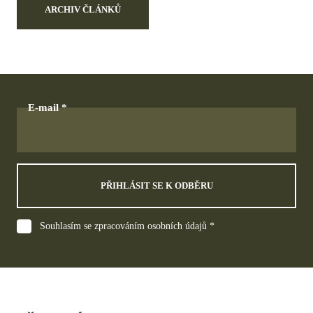
ARCHIV ČLÁNKŮ
E-mail
PŘIHLÁSIT SE K ODBĚRU
Souhlasím se zpracováním osobních údajů *