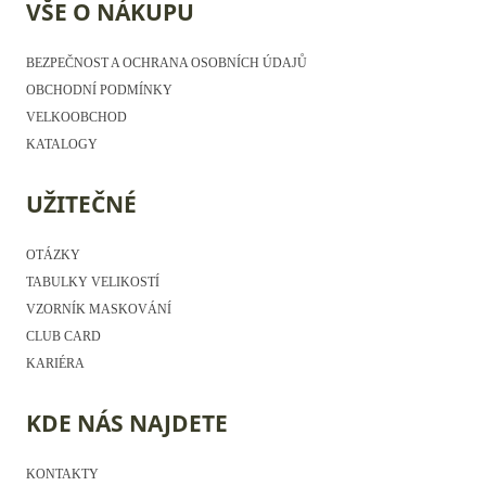
VŠE O NÁKUPU
BEZPEČNOST A OCHRANA OSOBNÍCH ÚDAJŮ
OBCHODNÍ PODMÍNKY
VELKOOBCHOD
KATALOGY
UŽITEČNÉ
OTÁZKY
TABULKY VELIKOSTÍ
VZORNÍK MASKOVÁNÍ
CLUB CARD
KARIÉRA
KDE NÁS NAJDETE
KONTAKTY