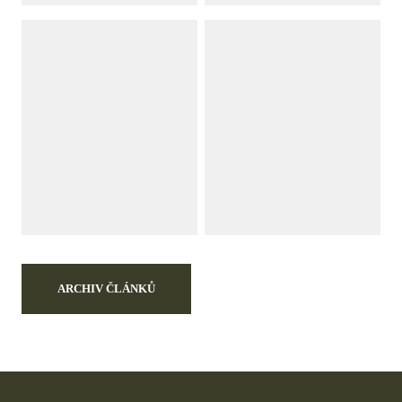
ARCHIV ČLÁNKŮ