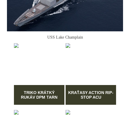
USS Lake Champlain
TRIKO KRÁTKÝ
KRAŤASY ACTION RIP-
RUKÁV DPM TARN
STOP ACU