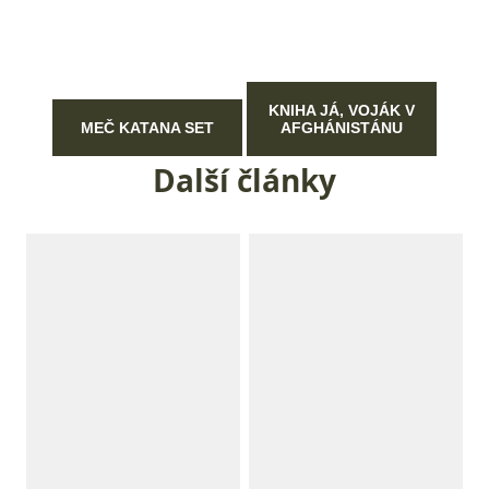
KNIHA JÁ, VOJÁK V
MEČ KATANA SET
AFGHÁNISTÁNU
Další články