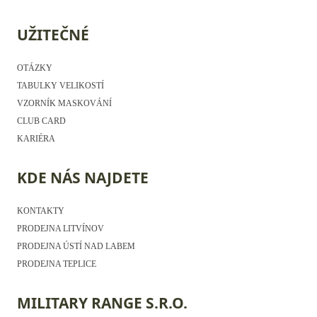
UŽITEČNÉ
OTÁZKY
TABULKY VELIKOSTÍ
VZORNÍK MASKOVÁNÍ
CLUB CARD
KARIÉRA
KDE NÁS NAJDETE
KONTAKTY
PRODEJNA LITVÍNOV
PRODEJNA ÚSTÍ NAD LABEM
PRODEJNA TEPLICE
MILITARY RANGE S.R.O.